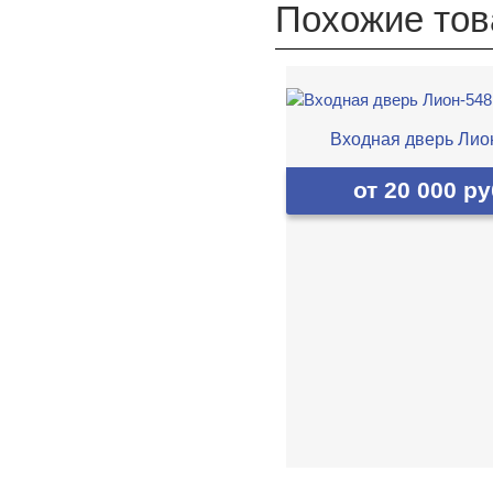
Похожие то
Входная дверь Лио
от 20 000 ру