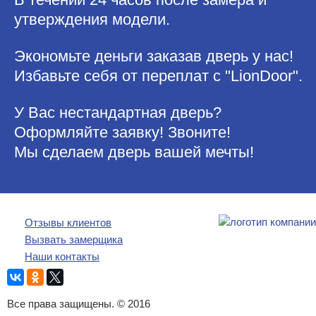
утверждения модели.
Экономьте деньги заказав дверь у нас!
Избавьте себя от переплат с "LionDoor".
У Вас нестандартная дверь?
Оформляйте заявку! Звоните!
Мы сделаем дверь вашей мечты!
Отзывы клиентов
Вызвать замерщика
Наши контакты
Все права защищены. © 2016