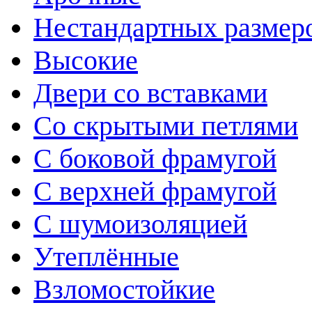
Нестандартных размер
Высокие
Двери со вставками
Со скрытыми петлями
С боковой фрамугой
С верхней фрамугой
С шумоизоляцией
Утеплённые
Взломостойкие