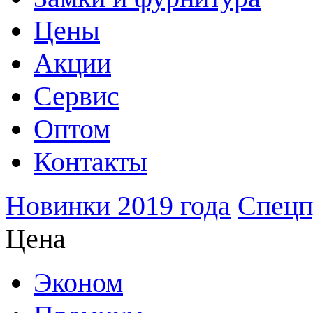
Цены
Акции
Сервис
Оптом
Контакты
Новинки 2019 года
Спецп
Цена
Эконом