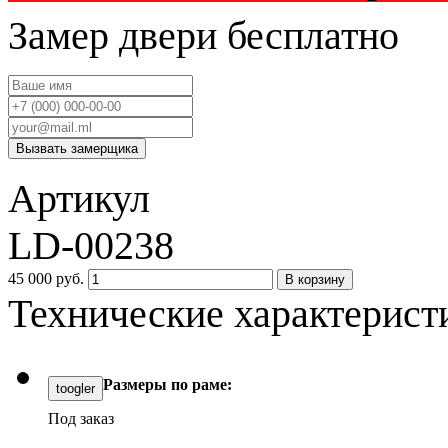
Замер двери бесплатно
Вызвать замерщика
Артикул
LD-00238
45 000 руб.
В корзину
Технические характерист
Размеры по раме:
toogler
Под заказ