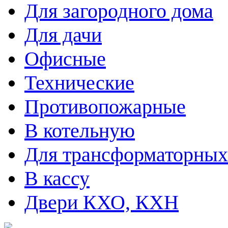
Для загородного дома
Для дачи
Офисные
Технические
Противопожарные
В котельную
Для трансформаторных
В кассу
Двери КХО, КХН