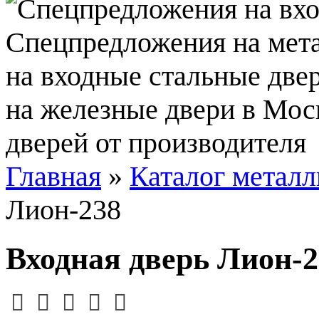
Главная
»
Каталог металл
Лион-238
Входная дверь Лион-2