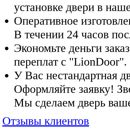
установке двери в наш
Оперативное изготовле
В течении 24 часов по
Экономьте деньги заказ
переплат с "LionDoor".
У Вас нестандартная д
Оформляйте заявку! Зв
Мы сделаем дверь ваш
Отзывы клиентов