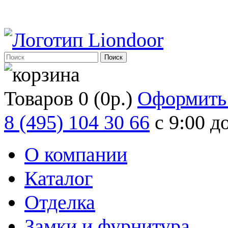
Товаров 0 (0р.)
Оформить 
8 (495) 104 30 66
с 9:00 д
О компании
Каталог
Отделка
Замки и фурнитура