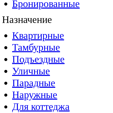
Бронированные
Назначение
Квартирные
Тамбурные
Подъездные
Уличные
Парадные
Наружные
Для коттеджа