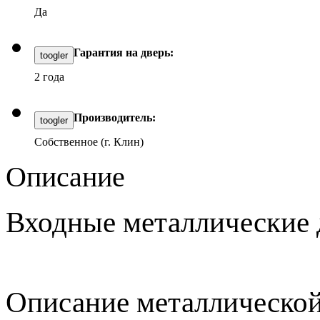
Да
Гарантия на дверь:
toogler
2 года
Производитель:
toogler
Собственное (г. Клин)
Описание
Входные металлические 
Описание металлической