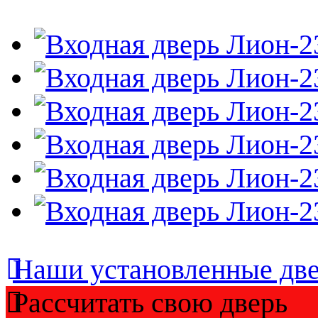
Наши установленные дв
Рассчитать свою дверь