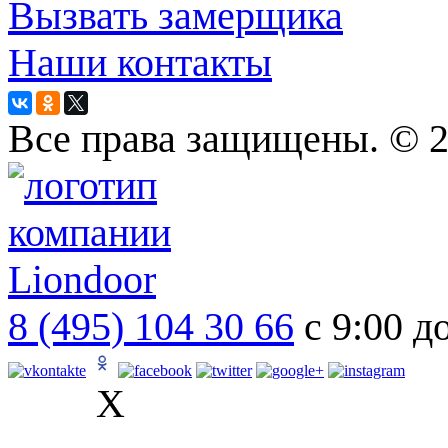
Вызвать замерщика
Наши контакты
Все права защищены. © 
8 (495) 104 30 66
с 9:00 д
X