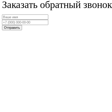
Заказать обратный звонок
Отправить