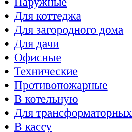
Наружные
Для коттеджа
Для загородного дома
Для дачи
Офисные
Технические
Противопожарные
В котельную
Для трансформаторных
В кассу