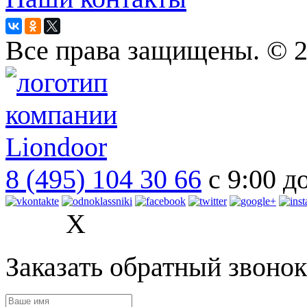
Все права защищены. © 
8 (495) 104 30 66
с 9:00 д
X
Заказать обратный звонок