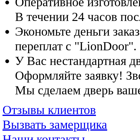
Оперативное изготовле
В течении 24 часов по
Экономьте деньги заказ
переплат с "LionDoor".
У Вас нестандартная д
Оформляйте заявку! Зв
Мы сделаем дверь ваш
Отзывы клиентов
Вызвать замерщика
Наши контакты