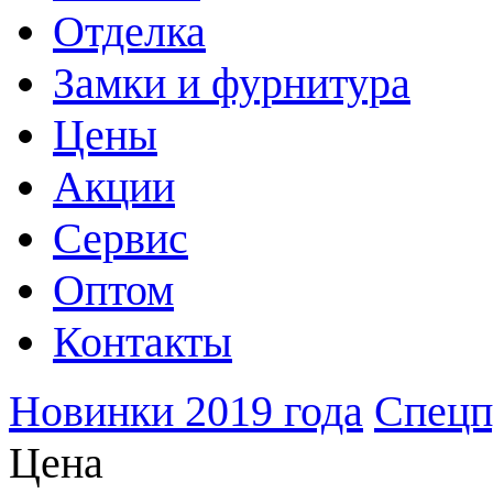
Отделка
Замки и фурнитура
Цены
Акции
Сервис
Оптом
Контакты
Новинки 2019 года
Спецп
Цена