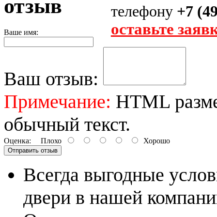
отзыв
телефону
+7 (4
оставьте заяв
Ваше имя:
Ваш отзыв:
Примечание:
HTML размет
обычный текст.
Оценка:
Плохо
Хорошо
Отправить отзыв
Всегда выгодные услов
двери в нашей компани