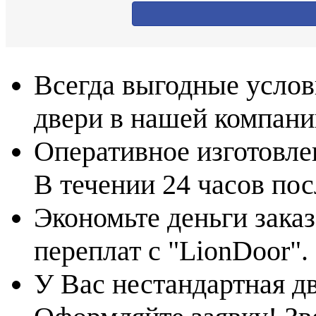
Всегда выгодные услов
двери в нашей компани
Оперативное изготовле
В течении 24 часов по
Экономьте деньги заказ
переплат с "LionDoor".
У Вас нестандартная д