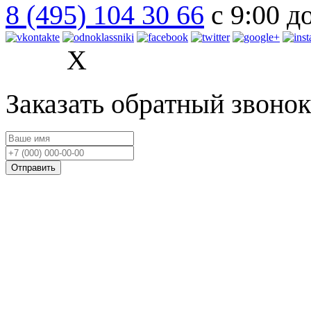
8 (495) 104 30 66
с 9:00 д
X
Заказать обратный звонок
Отправить