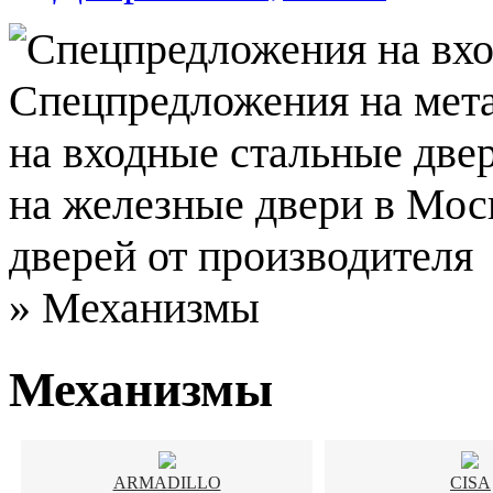
»
Механизмы
Механизмы
ARMADILLO
CISA