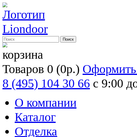
Товаров 0 (0р.)
Оформить 
8 (495) 104 30 66
с 9:00 д
О компании
Каталог
Отделка