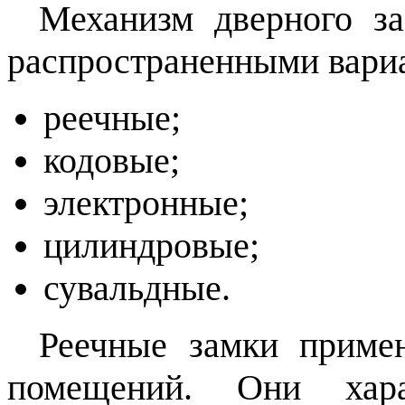
Механизм дверного за
распространенными вари
реечные;
кодовые;
электронные;
цилиндровые;
сувальдные.
Реечные замки приме
помещений. Они хара