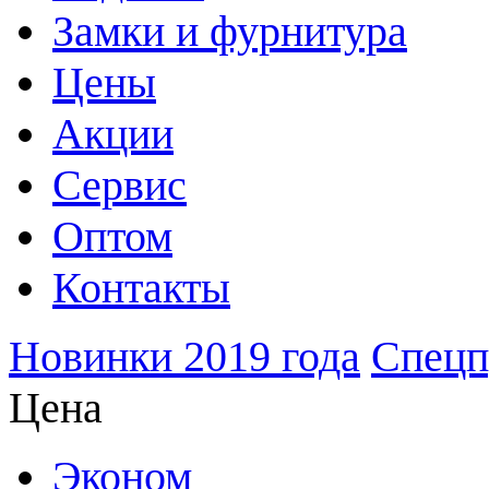
Замки и фурнитура
Цены
Акции
Сервис
Оптом
Контакты
Новинки 2019 года
Спецп
Цена
Эконом