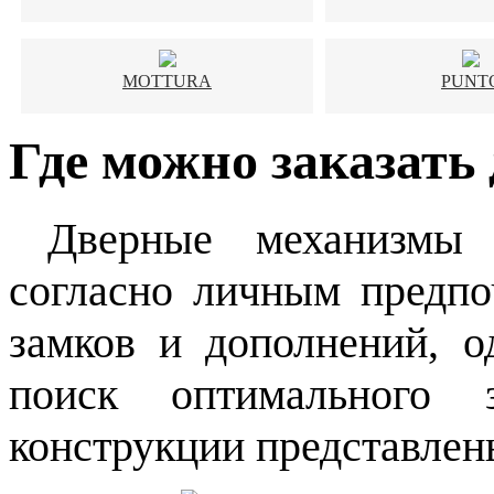
MOTTURA
PUNT
Где можно заказать
Дверные механизмы 
согласно личным предпо
замков и дополнений, 
поиск оптимального 
конструкции представлен