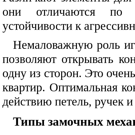
они отличаются по 
устойчивости к агрессив
Немаловажную роль иг
позволяют открывать кон
одну из сторон. Это оче
квартир. Оптимальная ко
действию петель, ручек и
Типы замочных меха