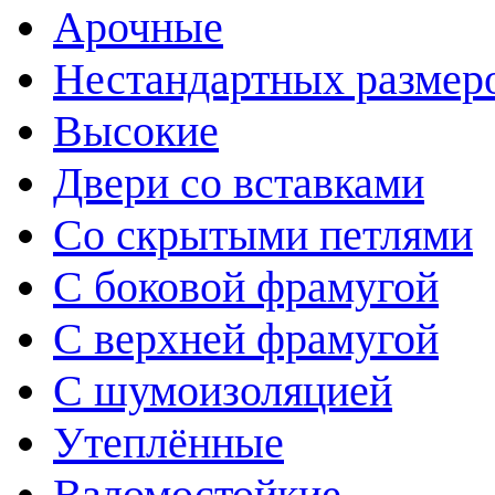
Арочные
Нестандартных размер
Высокие
Двери со вставками
Со скрытыми петлями
С боковой фрамугой
С верхней фрамугой
С шумоизоляцией
Утеплённые
Взломостойкие