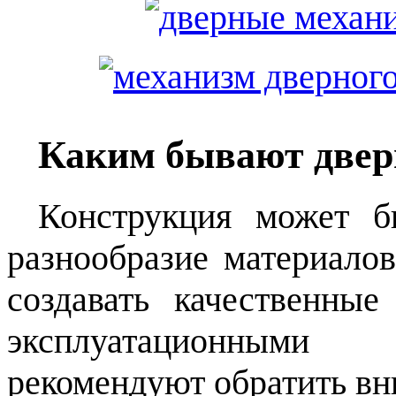
Каким бывают две
Конструкция может б
разнообразие материало
создавать качественны
эксплуатационными 
рекомендуют обратить в