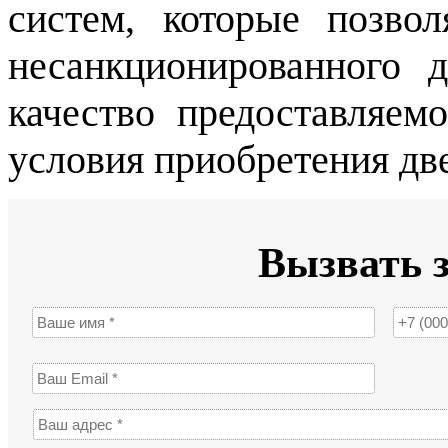
систем, которые позво
несанкционированного 
качество предоставляем
условия приобретения дв
Вызвать 