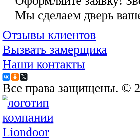
Оформляйте заявку! Зв
Мы сделаем дверь ваш
Отзывы клиентов
Вызвать замерщика
Наши контакты
Все права защищены. © 