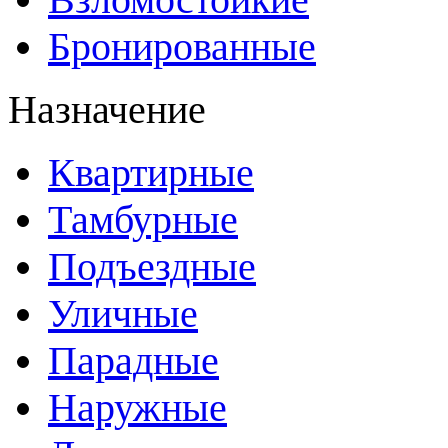
Бронированные
Назначение
Квартирные
Тамбурные
Подъездные
Уличные
Парадные
Наружные