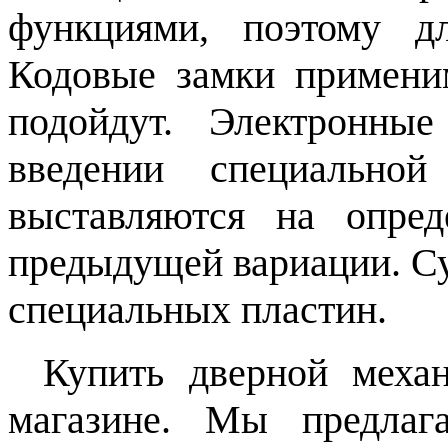
функциями, поэтому д
Кодовые замки примени
подойдут. Электронны
введении специально
выставляются на опред
предыдущей вариации. С
специальных пластин.
Купить дверной меха
магазине. Мы предлаг