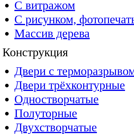
С витражом
С рисунком, фотопечат
Массив дерева
Конструкция
Двери с терморазрыво
Двери трёхконтурные
Одностворчатые
Полуторные
Двухстворчатые