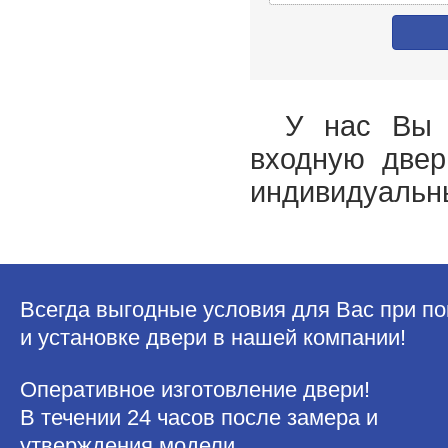
У нас Вы 
входную двер
индивидуальны
Всегда выгодные условия для Вас при по
и установке двери в нашей компании!
Оперативное изготовление двери!
В течении 24 часов после замера и
утверждения модели.