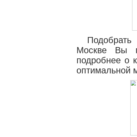
Подобрать
Москве Вы 
подробнее о 
оптимальной 