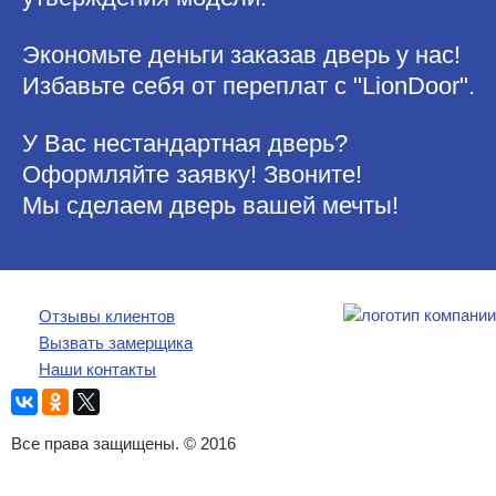
Экономьте деньги заказав дверь у нас!
Избавьте себя от переплат с "LionDoor".
У Вас нестандартная дверь?
Оформляйте заявку! Звоните!
Мы сделаем дверь вашей мечты!
Отзывы клиентов
Вызвать замерщика
Наши контакты
Все права защищены. © 2016