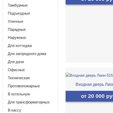
Тамбурные
Подъездные
Уличные
Парадные
Наружные
Для коттеджа
Для загородного дома
Для дачи
Офисные
Технические
Входная дверь Лио
Противопожарные
В котельную
от 20 000 ру
Для трансформаторных
В кассу