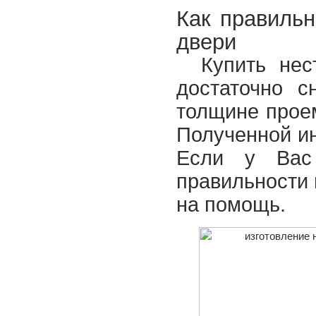
Как правильн
двери
Купить нес
достаточно 
толщине проем
Полученной ин
Если у Вас 
правильности
на помощь.