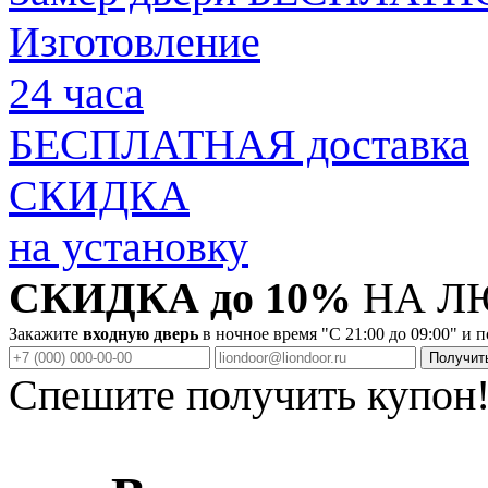
Изготовление
24 часа
БЕСПЛАТНАЯ доставка
СКИДКА
на установку
СКИДКА до 10%
НА Л
Закажите
входную дверь
в ночное время "C 21:00 до 09:00" и 
Спешите получить купон