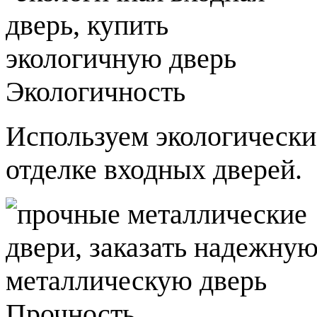
Экологичность
Используем экологически
отделке входных дверей.
Прочность