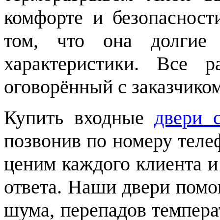
комфорте и безопаснос
том, что она долгие 
характеристики. Все 
оговорённый с заказчиком
Купить входные
двери 
позвонив по номеру теле
ценим каждого клиента и
ответа. Наши двери помо
шума, перепадов темпера