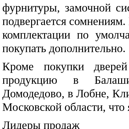
фурнитуры, замочной си
подвергается сомнениям.
комплектации по умолч
покупать дополнительно.
Кроме покупки двере
продукцию в Балаши
Домодедово, в Лобне, Кл
Московской области, что
Лидеры продаж