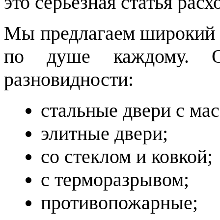
это серьёзная статья расх
Мы предлагаем широкий а
по душе каждому. 
разновидности:
стальные двери с мас
элитные двери;
со стеклом и ковкой;
с терморазрывом;
противопожарные;