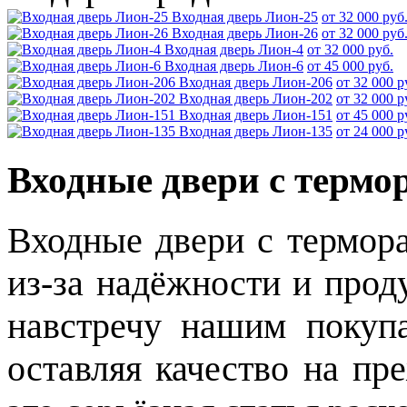
Входная дверь Лион-25
от 32 000 руб
Входная дверь Лион-26
от 32 000 руб
Входная дверь Лион-4
от 32 000 руб.
Входная дверь Лион-6
от 45 000 руб.
Входная дверь Лион-206
от 32 000 р
Входная дверь Лион-202
от 32 000 р
Входная дверь Лион-151
от 45 000 р
Входная дверь Лион-135
от 24 000 р
Входные двери с термо
Входные двери с термор
из-за надёжности и прод
навстречу нашим покупа
оставляя качество на пр