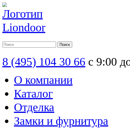
8 (495) 104 30 66
с 9:00 д
О компании
Каталог
Отделка
Замки и фурнитура