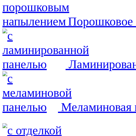
Порошковое
Ламинирован
Меламиновая 