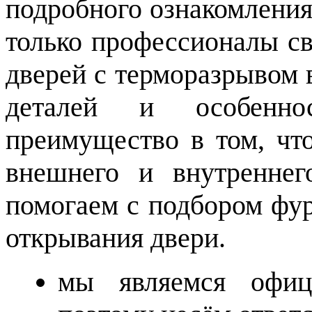
подробного ознакомления
только профессионалы св
дверей с терморазрывом 
деталей и особенн
преимущество в том, чт
внешнего и внутреннег
помогаем с подбором фур
открывания двери.
мы являемся офици