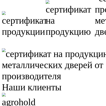
Наши клиенты