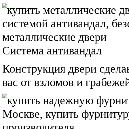
Система антивандал
Конструкция двери сдела
вас от взломов и грабежей