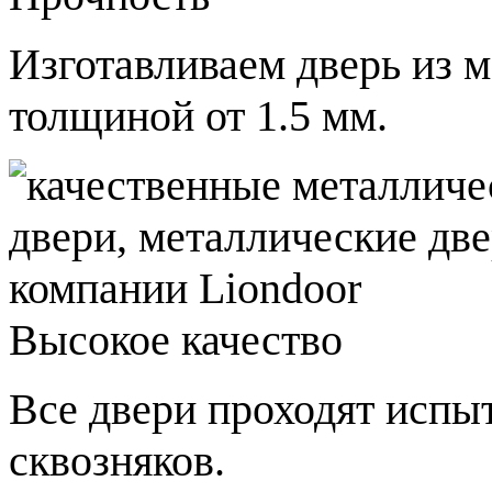
Изготавливаем дверь из 
толщиной от 1.5 мм.
Высокое качество
Все двери проходят испы
сквозняков.