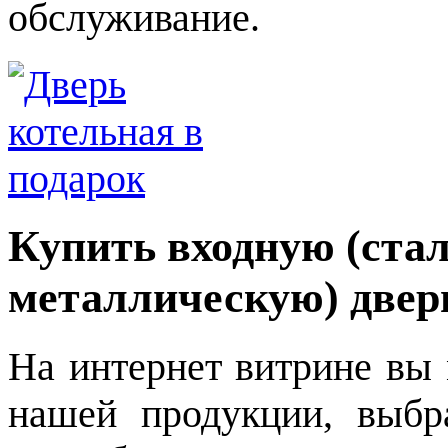
обслуживание.
Купить входную (ста
металлическую) двер
На интернет витрине вы 
нашей продукции, выбр