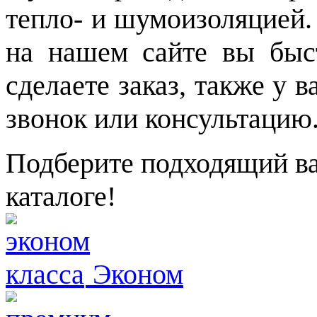
тепло- и шумоизоляцией.
на нашем сайте вы быс
сделаете заказ, также у 
звонок или консультацию
Подберите подходящий ва
каталоге!
Эконом