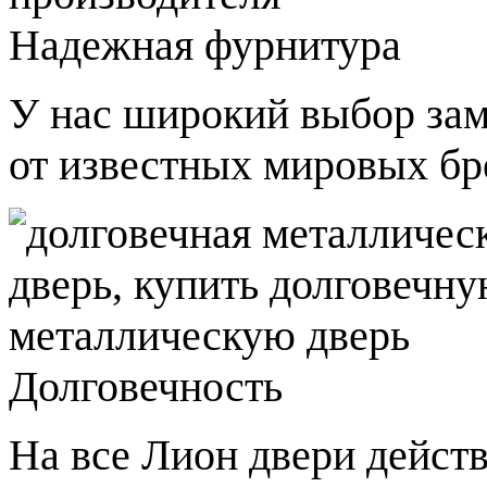
Надежная фурнитура
У нас широкий выбор зам
от известных мировых бр
Долговечность
На все Лион двери действ