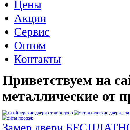
Цены
Акции
Сервис
Оптом
Контакты
Приветствуем на са
металлические от п
Замер двери БЕСПЛАТН