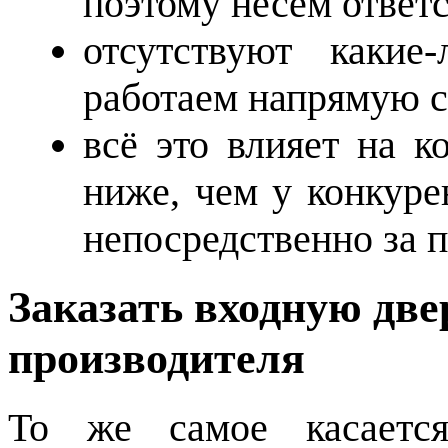
поэтому несём ответ
отсутствуют какие
работаем напрямую с
всё это влияет на к
ниже, чем у конкуре
непосредственно за 
Заказать входную две
производителя
То же самое касается