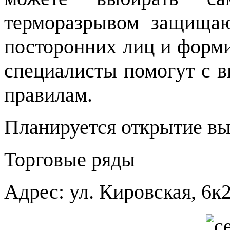
терморазрывом защищаю
посторонних лиц и форми
специалисты помогут с в
правилам.
Планируется открытие вы
Торговые ряды
Адрес: ул. Кировская, 6к2