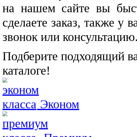
на нашем сайте вы быс
сделаете заказ, также у 
звонок или консультацию
Подберите подходящий ва
каталоге!
Эконом