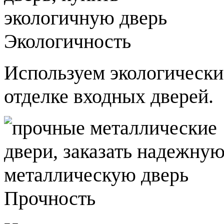
Экологичность
Используем экологически
отделке входных дверей.
Прочность