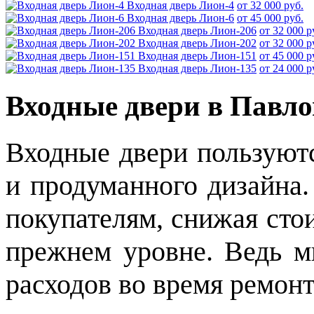
Входная дверь Лион-4
от 32 000 руб.
Входная дверь Лион-6
от 45 000 руб.
Входная дверь Лион-206
от 32 000 р
Входная дверь Лион-202
от 32 000 р
Входная дверь Лион-151
от 45 000 р
Входная дверь Лион-135
от 24 000 р
Входные двери в Павло
Входные двери пользуют
и продуманного дизайна
покупателям, снижая стои
прежнем уровне. Ведь мы
расходов во время ремонт