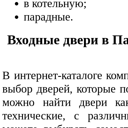
в котельную;
парадные.
Входные двери в П
В интернет-каталоге ком
выбор дверей, которые п
можно найти двери как
технические, с различ