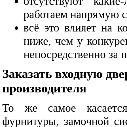
отсутствуют какие
работаем напрямую с
всё это влияет на к
ниже, чем у конкуре
непосредственно за 
Заказать входную две
производителя
То же самое касается
фурнитуры, замочной си