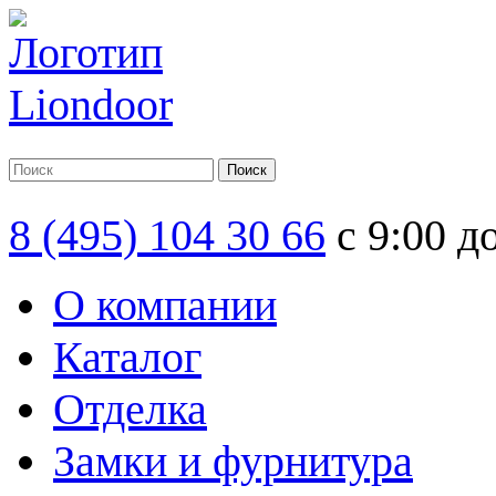
8 (495) 104 30 66
с 9:00 д
О компании
Каталог
Отделка
Замки и фурнитура