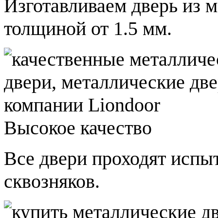
Изготавливаем дверь из 
толщиной от 1.5 мм.
Высокое качество
Все двери проходят испы
сквозняков.