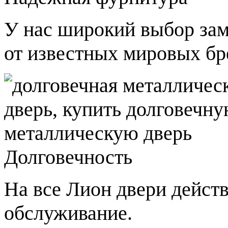
У нас широкий выбор зам
от известных мировых бр
Долговечность
На все Лион двери действ
обслуживание.