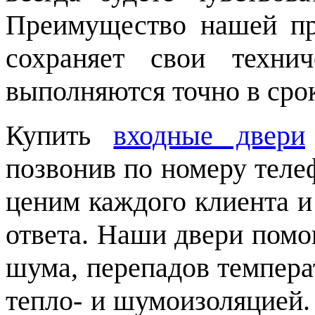
Преимущество нашей пр
сохраняет свои технич
выполняются точно в срок
Купить
входные двери
позвонив по номеру теле
ценим каждого клиента и
ответа. Наши двери помо
шума, перепадов темпера
тепло- и шумоизоляцией.