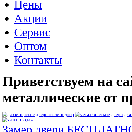
Цены
Акции
Сервис
Оптом
Контакты
Приветствуем на са
металлические от п
Замер двери БЕСПЛАТН