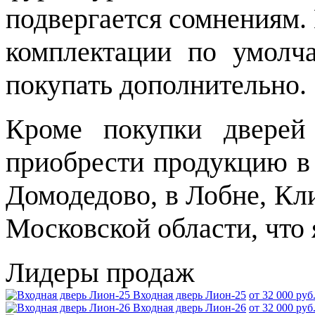
подвергается сомнениям.
комплектации по умолч
покупать дополнительно.
Кроме покупки дверей
приобрести продукцию в 
Домодедово, в Лобне, Кл
Московской области, что
Лидеры продаж
Входная дверь Лион-25
от 32 000 руб
Входная дверь Лион-26
от 32 000 руб