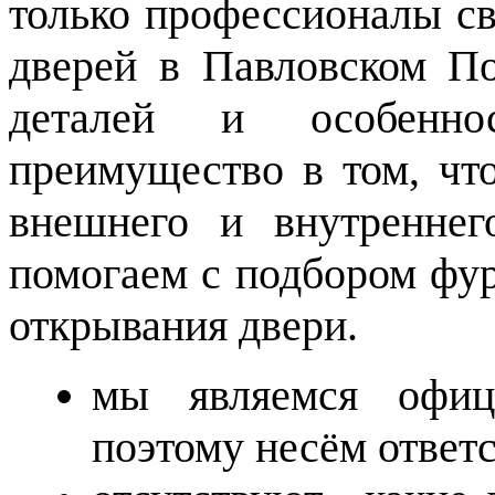
только профессионалы св
дверей в Павловском По
деталей и особенн
преимущество в том, чт
внешнего и внутреннег
помогаем с подбором фур
открывания двери.
мы являемся офици
поэтому несём ответ