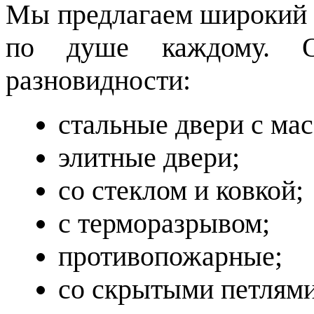
Мы предлагаем широкий а
по душе каждому. 
разновидности:
стальные двери с мас
элитные двери;
со стеклом и ковкой;
с терморазрывом;
противопожарные;
со скрытыми петлями