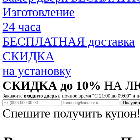
Изготовление
24 часа
БЕСПЛАТНАЯ доставка
СКИДКА
на установку
СКИДКА до 10%
НА Л
Закажите
входную дверь
в ночное время "C 21:00 до 09:00" и 
Спешите получить купон