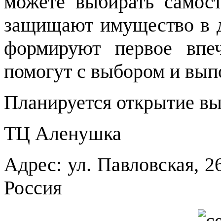
можете выбирать самост
защищают имущество в д
формируют первое впе
помогут с выбором и вып
Планируется открытие вы
ТЦ Аленушка
Адрес: ул. Павловская, 2
Россия