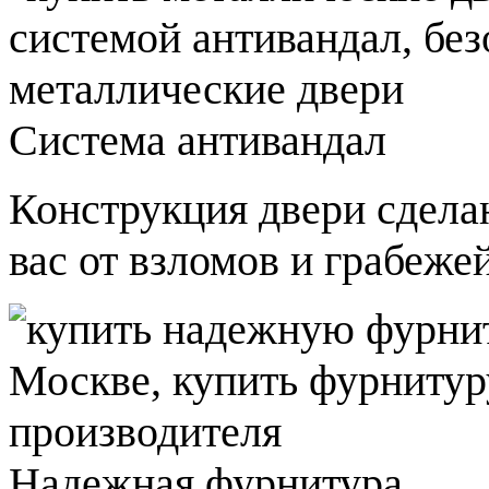
Система антивандал
Конструкция двери сдела
вас от взломов и грабежей
Надежная фурнитура