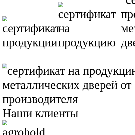
Наши клиенты