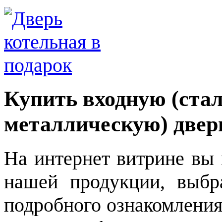
Купить входную (ста
металлическую) двер
На интернет витрине вы 
нашей продукции, выбр
подробного ознакомления