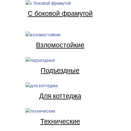
С боковой фрамугой
Взломостойкие
Подъездные
Для коттеджа
Технические