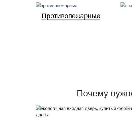
Противопожарные
Почему нужн