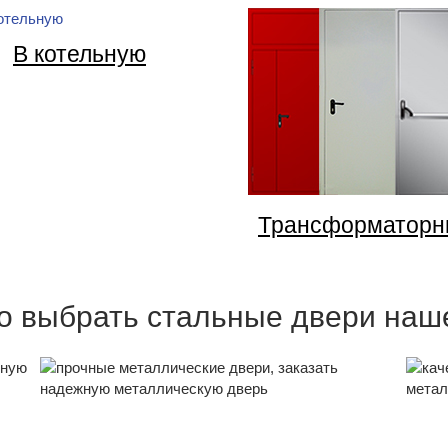
В котельную
Трансформаторн
о выбрать стальные двери наш