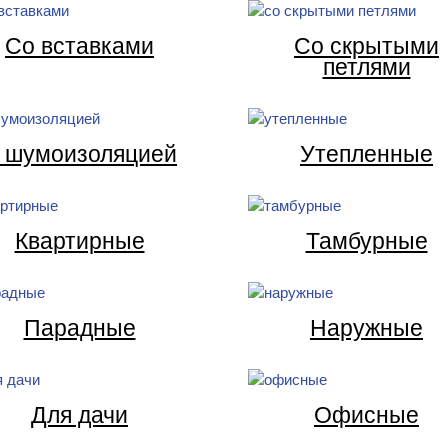
Со вставками
Со скрытыми
петлями
 шумоизоляцией
Утепленные
Квартирные
Тамбурные
Парадные
Наружные
Для дачи
Офисные