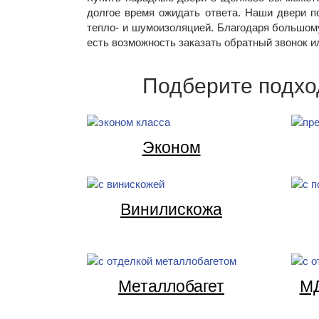
долгое время ожидать ответа. Наши двери п
тепло- и шумоизоляцией. Благодаря большом
есть возможность заказать обратный звонок и
Подберите подхо
Эконом
Винилискожа
Металлобагет
МД