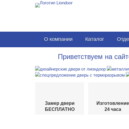
О компании
Каталог
Отде
Приветствуем на сайт
Замер двери
Изготовление
БЕСПЛАТНО
24 часа