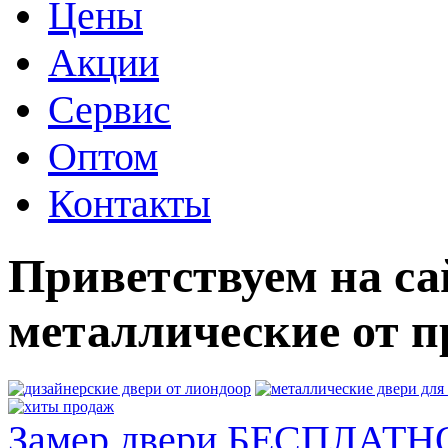
Цены
Акции
Сервис
Оптом
Контакты
Приветствуем на са
металлические от п
Замер двери БЕСПЛАТН