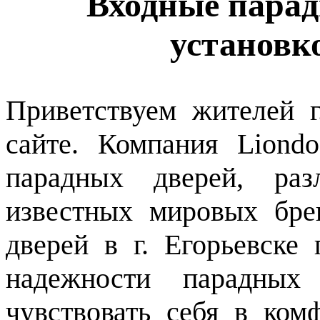
Входные парад
установк
Приветствуем жителей 
сайте. Компания Liond
парадных дверей, ра
известных мировых бре
дверей в г. Егорьевске 
надежности парадных
чувствовать себя в ком