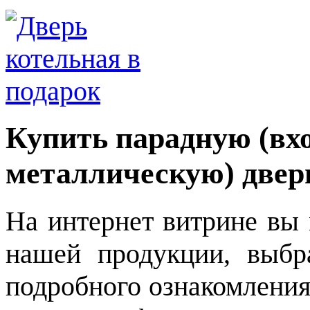
Купить парадную (вх
металлическую) двер
На интернет витрине вы 
нашей продукции, выбр
подробного ознакомления