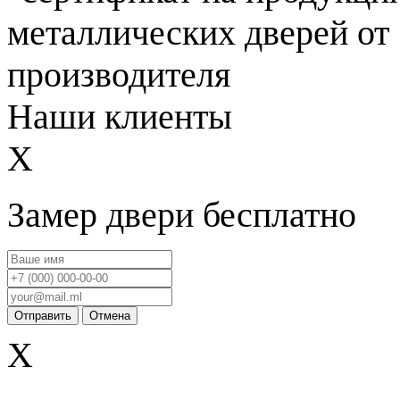
Наши клиенты
X
Замер двери бесплатно
Отправить
Отмена
X