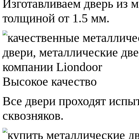
Изготавливаем дверь из 
толщиной от 1.5 мм.
Высокое качество
Все двери проходят испы
сквозняков.