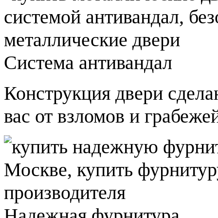
Система антивандал
Конструкция двери сдела
вас от взломов и грабежей
Надежная фурнитура