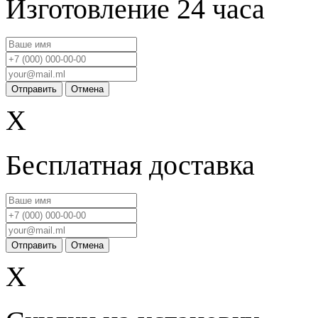
Изготовление 24 часа
Отправить
Отмена
X
Бесплатная доставка
Отправить
Отмена
X