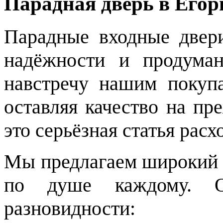
Парадная дверь в Егор
Парадные входные двер
надёжности и продума
навстречу нашим покупа
оставляя качество на пр
это серьёзная статья расх
Мы предлагаем широкий а
по душе каждому. 
разновидности: