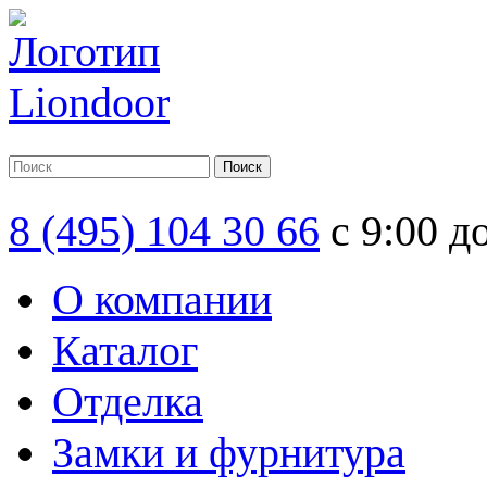
8 (495) 104 30 66
с 9:00 д
О компании
Каталог
Отделка
Замки и фурнитура