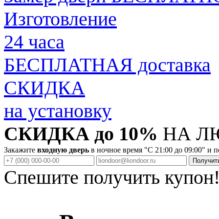
Изготовление
24 часа
БЕСПЛАТНАЯ доставка
СКИДКА
на установку
СКИДКА до 10%
НА Л
Закажите
входную дверь
в ночное время "C 21:00 до 09:00" и 
Спешите получить купон