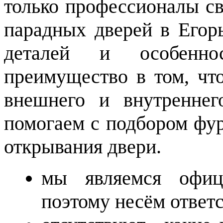
только профессионалы св
парадных дверей в Егорь
деталей и особенн
преимущество в том, чт
внешнего и внутреннег
помогаем с подбором фур
открывания двери.
мы являемся офици
поэтому несём ответ