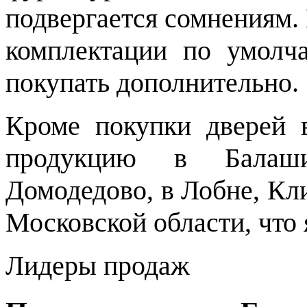
подвергается сомнениям.
комплектации по умолч
покупать дополнительно.
Кроме покупки дверей 
продукцию в Балаши
Домодедово, в Лобне, Кл
Московской области, что
Лидеры продаж