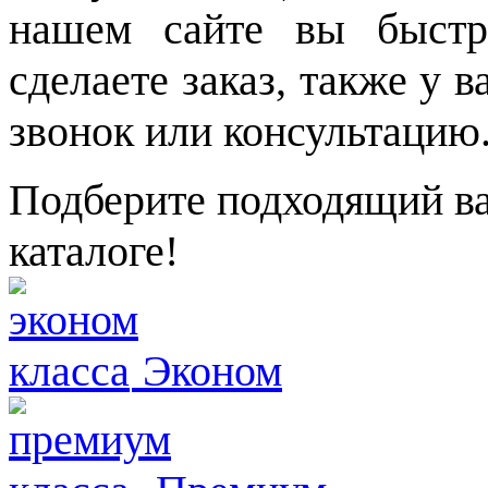
нашем сайте вы быстр
сделаете заказ, также у 
звонок или консультацию
Подберите подходящий ва
каталоге!
Эконом