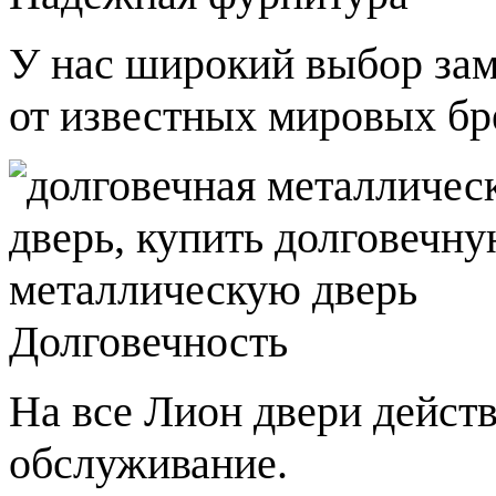
У нас широкий выбор зам
от известных мировых бр
Долговечность
На все Лион двери действ
обслуживание.