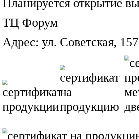
Планируется открытие вы
ТЦ Форум
Адрес: ул. Советская, 157